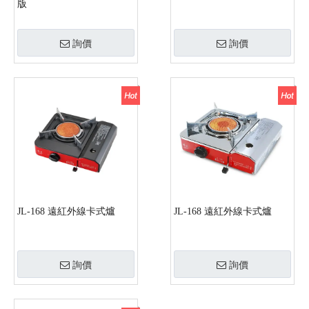
版
詢價
詢價
JL-168 遠紅外線卡式爐
JL-168 遠紅外線卡式爐
詢價
詢價